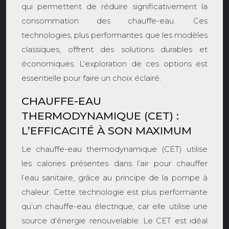
qui permettent de réduire significativement la
consommation des chauffe-eau. Ces
technologies, plus performantes que les modèles
classiques, offrent des solutions durables et
économiques. L’exploration de ces options est
essentielle pour faire un choix éclairé.
CHAUFFE-EAU
THERMODYNAMIQUE (CET) :
L’EFFICACITÉ À SON MAXIMUM
Le chauffe-eau thermodynamique (CET) utilise
les calories présentes dans l’air pour chauffer
l’eau sanitaire, grâce au principe de la pompe à
chaleur. Cette technologie est plus performante
qu’un chauffe-eau électrique, car elle utilise une
source d’énergie renouvelable. Le CET est idéal