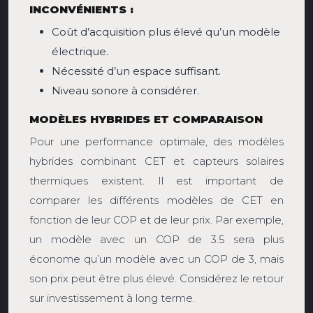
INCONVÉNIENTS :
Coût d’acquisition plus élevé qu’un modèle
électrique.
Nécessité d’un espace suffisant.
Niveau sonore à considérer.
MODÈLES HYBRIDES ET COMPARAISON
Pour une performance optimale, des modèles
hybrides combinant CET et capteurs solaires
thermiques existent. Il est important de
comparer les différents modèles de CET en
fonction de leur COP et de leur prix. Par exemple,
un modèle avec un COP de 3.5 sera plus
économe qu’un modèle avec un COP de 3, mais
son prix peut être plus élevé. Considérez le retour
sur investissement à long terme.