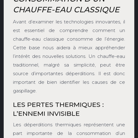
CHAUFFE-EAU CLASSIQUE
Avant d’examiner les technologies innovantes, il
est essentiel de comprendre comment un
chauffe-eau classique consomme de l’énergie.
Cette base nous aidera à mieux appréhender
l’intérêt des nouvelles solutions. Un chauffe-eau
traditionnel, malgré sa simplicité, peut être
source d’importantes déperditions. Il est donc
important de bien identifier les causes de ce
gaspillage.
LES PERTES THERMIQUES :
L’ENNEMI INVISIBLE
Les déperditions thermiques représentent une
part importante de la consommation d’un