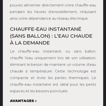
pouvez alimenter directement votre chauffe-eau
pendant les heures d’ensoleillement, réduisant
ainsi votre dépendance au réseau électrique.
CHAUFFE-EAU INSTANTANÉ
(SANS BALLON) : L’EAU CHAUDE
À LA DEMANDE
Le chauffe-eau instantané, ou sans ballon,
chauffe l’eau uniquement lors de son utilisation,
éliminant le besoin de maintenir un volume d’eau
chaude à température. Cette technologie est
compacte et évite les pertes thermiques. Le
chauffe-eau instantané est idéal pour les petits
espaces et les besoins ponctuels.
AVANTAGES :