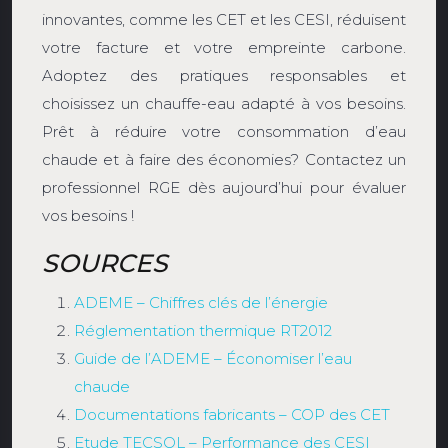
innovantes, comme les CET et les CESI, réduisent
votre facture et votre empreinte carbone.
Adoptez des pratiques responsables et
choisissez un chauffe-eau adapté à vos besoins.
Prêt à réduire votre consommation d’eau
chaude et à faire des économies? Contactez un
professionnel RGE dès aujourd’hui pour évaluer
vos besoins !
SOURCES
ADEME – Chiffres clés de l’énergie
Réglementation thermique RT2012
Guide de l’ADEME – Économiser l’eau
chaude
Documentations fabricants – COP des CET
Etude TECSOL – Performance des CESI