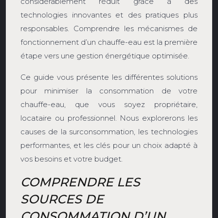
considérablement réduit grâce à des
technologies innovantes et des pratiques plus
responsables. Comprendre les mécanismes de
fonctionnement d’un chauffe-eau est la première
étape vers une gestion énergétique optimisée.
Ce guide vous présente les différentes solutions
pour minimiser la consommation de votre
chauffe-eau, que vous soyez propriétaire,
locataire ou professionnel. Nous explorerons les
causes de la surconsommation, les technologies
performantes, et les clés pour un choix adapté à
vos besoins et votre budget.
COMPRENDRE LES
SOURCES DE
CONSOMMATION D’UN