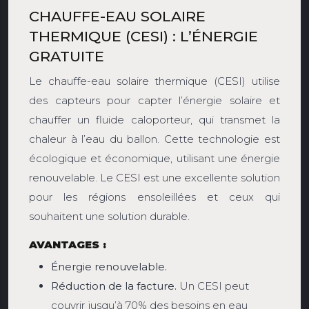
CHAUFFE-EAU SOLAIRE
THERMIQUE (CESI) : L’ÉNERGIE
GRATUITE
Le chauffe-eau solaire thermique (CESI) utilise
des capteurs pour capter l’énergie solaire et
chauffer un fluide caloporteur, qui transmet la
chaleur à l’eau du ballon. Cette technologie est
écologique et économique, utilisant une énergie
renouvelable. Le CESI est une excellente solution
pour les régions ensoleillées et ceux qui
souhaitent une solution durable.
AVANTAGES :
Énergie renouvelable.
Réduction de la facture.
Un CESI peut
couvrir jusqu’à 70% des besoins en eau