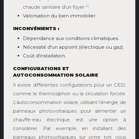
chaude sanitaire d’un foyer
.
[5]
Valorisation du bien immobilier.
INCONVÉNIENTS :
Dépendance aux conditions climatiques.
Nécessité d’un appoint (électrique ou gaz).
Coût d’installation.
CONFIGURATIONS ET
AUTOCONSOMMATION SOLAIRE
Il existe différentes configurations pour un CESI,
comme le thermosiphon ou la circulation forcée.
L’autoconsommation solaire, utilisant l’énergie de
panneaux photovoltaïques pour alimenter un
chauffe-eau électrique, est une option à
considérer. Par exemple, en installant des
panneaux photovoltaïques sur votre toit, vous