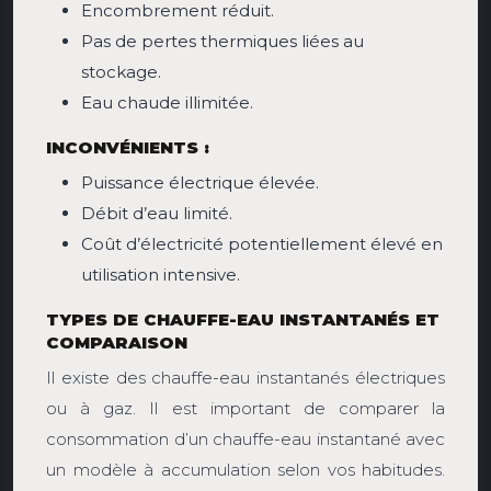
Encombrement réduit.
Pas de pertes thermiques liées au
stockage.
Eau chaude illimitée.
INCONVÉNIENTS :
Puissance électrique élevée.
Débit d’eau limité.
Coût d’électricité potentiellement élevé en
utilisation intensive.
TYPES DE CHAUFFE-EAU INSTANTANÉS ET
COMPARAISON
Il existe des chauffe-eau instantanés électriques
ou à gaz. Il est important de comparer la
consommation d’un chauffe-eau instantané avec
un modèle à accumulation selon vos habitudes.