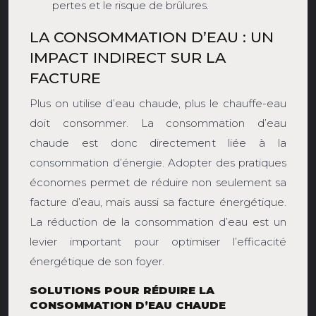
pertes et le risque de brûlures.
LA CONSOMMATION D’EAU : UN
IMPACT INDIRECT SUR LA
FACTURE
Plus on utilise d’eau chaude, plus le chauffe-eau
doit consommer. La consommation d’eau
chaude est donc directement liée à la
consommation d’énergie. Adopter des pratiques
économes permet de réduire non seulement sa
facture d’eau, mais aussi sa facture énergétique.
La réduction de la consommation d’eau est un
levier important pour optimiser l’efficacité
énergétique de son foyer.
SOLUTIONS POUR RÉDUIRE LA
CONSOMMATION D’EAU CHAUDE