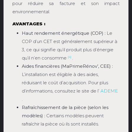
pour réduire sa facture et son impact
environnemental.
AVANTAGES :
Haut rendement énergétique (COP) :
Le
COP d’un CET est généralement supérieur à
3, ce qui signifie qu’il produit plus d’énergie
qu’il n’en consomme
.
[4]
Aides financières (MaPrimeRénov’, CEE) :
L’installation est éligible à des aides,
réduisant le coût d’acquisition. Pour plus
d’informations, consultez le site de l’
ADEME
.
Rafraîchissement de la pièce (selon les
modèles) :
Certains modèles peuvent
rafraîchir la pièce où ils sont installés.