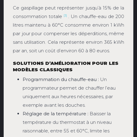
Ce gaspillage peut représenter jusqu’à 15% de la
consommation totale
. Un chauffe-eau de 200
[3]
litres maintenu à 60°C consomme environ 1 kWh
par jour pour compenser les déperditions, même
sans utilisation. Cela représente environ 365 kWh
par an, soit un coût d’environ 60 à 80 euros.
SOLUTIONS D’AMÉLIORATION POUR LES
MODÈLES CLASSIQUES
Programmation du chauffe-eau :
Un
programmateur permet de chauffer l’eau
uniquement aux heures nécessaires, par
exemple avant les douches.
Réglage de la température :
Baisser la
température du thermostat à un niveau
raisonnable, entre 55 et 60°C, limite les