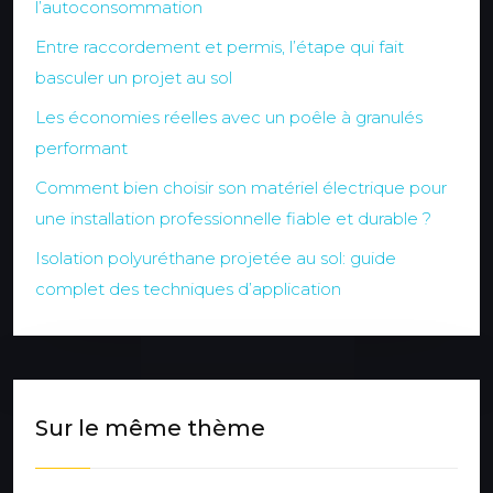
l’autoconsommation
Entre raccordement et permis, l’étape qui fait
basculer un projet au sol
Les économies réelles avec un poêle à granulés
performant
Comment bien choisir son matériel électrique pour
une installation professionnelle fiable et durable ?
Isolation polyuréthane projetée au sol: guide
complet des techniques d’application
Sur le même thème