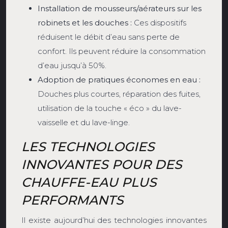
Installation de mousseurs/aérateurs sur les
robinets et les douches :
Ces dispositifs
réduisent le débit d’eau sans perte de
confort. Ils peuvent réduire la consommation
d’eau jusqu’à 50%.
Adoption de pratiques économes en eau :
Douches plus courtes, réparation des fuites,
utilisation de la touche « éco » du lave-
vaisselle et du lave-linge.
LES TECHNOLOGIES
INNOVANTES POUR DES
CHAUFFE-EAU PLUS
PERFORMANTS
Il existe aujourd’hui des technologies innovantes