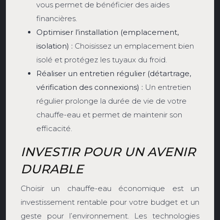
vous permet de bénéficier des aides
financières.
Optimiser l’installation (emplacement,
isolation) :
Choisissez un emplacement bien
isolé et protégez les tuyaux du froid.
Réaliser un entretien régulier (détartrage,
vérification des connexions) :
Un entretien
régulier prolonge la durée de vie de votre
chauffe-eau et permet de maintenir son
efficacité.
INVESTIR POUR UN AVENIR
DURABLE
Choisir un chauffe-eau économique est un
investissement rentable pour votre budget et un
geste pour l’environnement. Les technologies