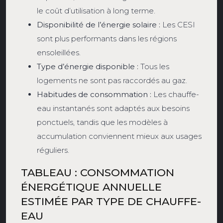
le coût d’utilisation à long terme.
Disponibilité de l’énergie solaire :
Les CESI
sont plus performants dans les régions
ensoleillées.
Type d’énergie disponible :
Tous les
logements ne sont pas raccordés au gaz.
Habitudes de consommation :
Les chauffe-
eau instantanés sont adaptés aux besoins
ponctuels, tandis que les modèles à
accumulation conviennent mieux aux usages
réguliers.
TABLEAU : CONSOMMATION
ÉNERGÉTIQUE ANNUELLE
ESTIMÉE PAR TYPE DE CHAUFFE-
EAU