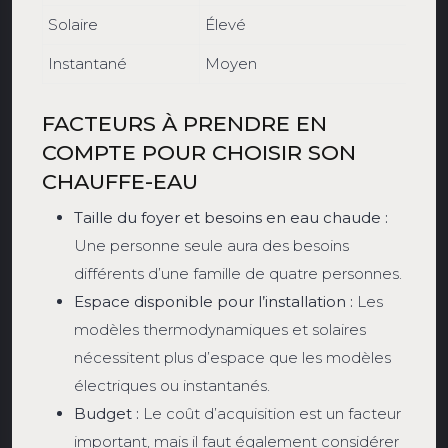
Solaire
Élevé
Instantané
Moyen
FACTEURS À PRENDRE EN
COMPTE POUR CHOISIR SON
CHAUFFE-EAU
Taille du foyer et besoins en eau chaude :
Une personne seule aura des besoins
différents d’une famille de quatre personnes.
Espace disponible pour l’installation :
Les
modèles thermodynamiques et solaires
nécessitent plus d’espace que les modèles
électriques ou instantanés.
Budget :
Le coût d’acquisition est un facteur
important, mais il faut également considérer