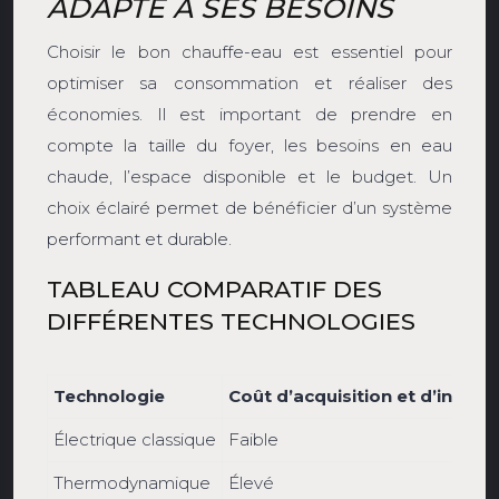
ADAPTÉ À SES BESOINS
Choisir le bon chauffe-eau est essentiel pour
optimiser sa consommation et réaliser des
économies. Il est important de prendre en
compte la taille du foyer, les besoins en eau
chaude, l’espace disponible et le budget. Un
choix éclairé permet de bénéficier d’un système
performant et durable.
TABLEAU COMPARATIF DES
DIFFÉRENTES TECHNOLOGIES
Technologie
Coût d’acquisition et d’install
Électrique classique
Faible
Thermodynamique
Élevé