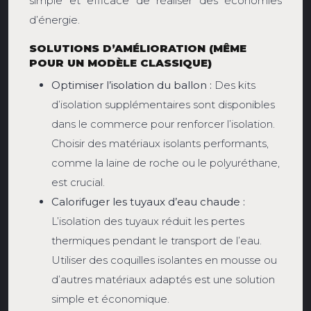
simple et efficace de réaliser des économies
d’énergie.
SOLUTIONS D’AMÉLIORATION (MÊME
POUR UN MODÈLE CLASSIQUE)
Optimiser l’isolation du ballon :
Des kits
d’isolation supplémentaires sont disponibles
dans le commerce pour renforcer l’isolation.
Choisir des matériaux isolants performants,
comme la laine de roche ou le polyuréthane,
est crucial.
Calorifuger les tuyaux d’eau chaude :
L’isolation des tuyaux réduit les pertes
thermiques pendant le transport de l’eau.
Utiliser des coquilles isolantes en mousse ou
d’autres matériaux adaptés est une solution
simple et économique.