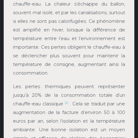
chauffe-eau. La chaleur s’échappe du ballon,
souvent mal isolé, et par les canalisations, surtout
si elles ne sont pas calorifugées. Ce phénomène
est amplifié en hiver, lorsque la différence de
température entre l’eau et l’environnement est
importante. Ces pertes obligent le chauffe-eau à
se déclencher plus souvent pour maintenir la
température de consigne, augmentant ainsi la
consommation.
Les pertes thermiques peuvent représenter
jusqu’à 20% de la consommation totale d’un
chauffe-eau classique
. Cela se traduit par une
[2]
augmentation de la facture d’environ 50 à 100
euros par an, selon l’isolation et la température
ambiante. Une bonne isolation est un moyen