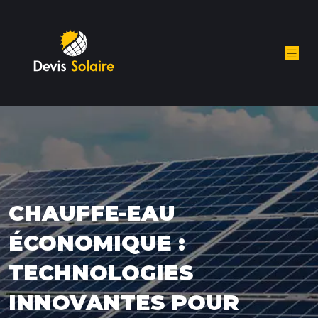
CHAUFFE-EAU
ÉCONOMIQUE :
TECHNOLOGIES
INNOVANTES POUR