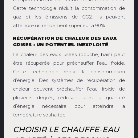
Cette technologie réduit la consommation de
gaz et les émissions de CO2. Ils peuvent
atteindre un rendement supérieur à 90%.
RÉCUPÉRATION DE CHALEUR DES EAUX
GRISES : UN POTENTIEL INEXPLOITÉ
La chaleur des eaux usées (douche, bain) peut
être récupérée pour préchauffer l’eau froide.
Cette technologie réduit la consommation
d’énergie. Des systèmes de récupération de
chaleur peuvent préchauffer l’eau froide de
plusieurs degrés, réduisant ainsi la quantité
d’énergie nécessaire pour atteindre la
température souhaitée.
CHOISIR LE CHAUFFE-EAU