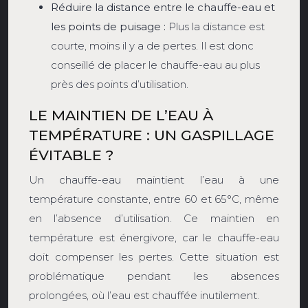
Réduire la distance entre le chauffe-eau et
les points de puisage :
Plus la distance est
courte, moins il y a de pertes. Il est donc
conseillé de placer le chauffe-eau au plus
près des points d’utilisation.
LE MAINTIEN DE L’EAU À
TEMPÉRATURE : UN GASPILLAGE
ÉVITABLE ?
Un chauffe-eau maintient l’eau à une
température constante, entre 60 et 65°C, même
en l’absence d’utilisation. Ce maintien en
température est énergivore, car le chauffe-eau
doit compenser les pertes. Cette situation est
problématique pendant les absences
prolongées, où l’eau est chauffée inutilement.